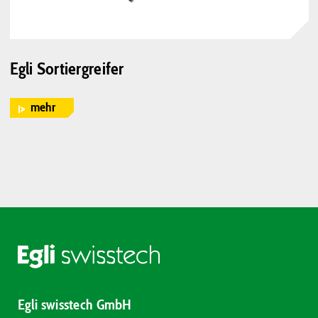
Egli Sortiergreifer
mehr
Egli swisstech GmbH