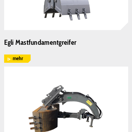
Egli Mastfundamentgreifer
mehr