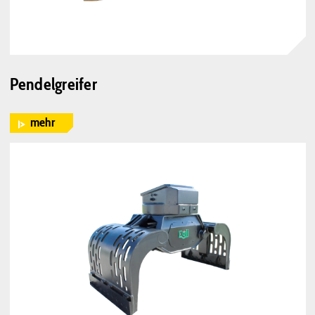
Pendelgreifer
mehr