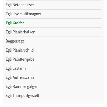
Egli Betonbeisser
Egli Hydraulikmagnet
Egli Greifer
Egli Planierbalken
Baggersäge
Egli Planierschild
Egli Palettengabel
Egli Lastarm
Egli Aufreisszahn
Egli Rammengalgen
Egli Transportgestell