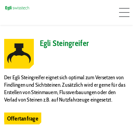
Egli Steingreifer
Der Egli Steingreifer eignet sich optimal zum Versetzen von
Findlingen und Sichtsteinen. Zusätzlich wird er gerne für das
Erstellen von Steinmauern, Flussverbauungen oder den
Verlad von Steinen z.B. auf Nutzfahrzeuge eingesetzt.
Offertanfrage