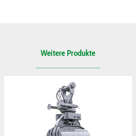
Weitere Produkte