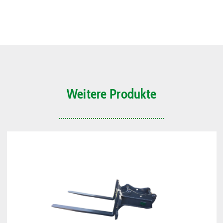
Weitere Produkte