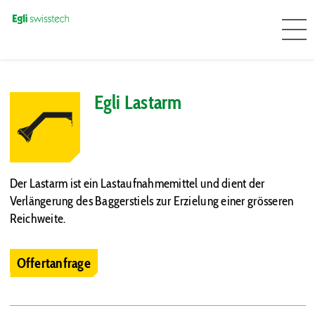
Egli Lastarm
Der Lastarm ist ein Lastaufnahmemittel und dient der
Verlängerung des Baggerstiels zur Erzielung einer grösseren
Reichweite.
Offertanfrage