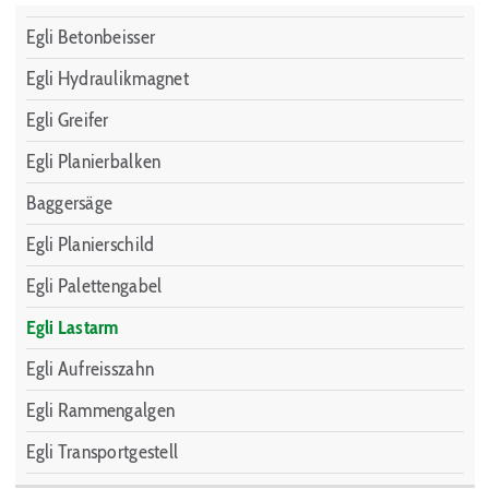
Egli Betonbeisser
Egli Hydraulikmagnet
Egli Greifer
Egli Planierbalken
Baggersäge
Egli Planierschild
Egli Palettengabel
Egli Lastarm
Egli Aufreisszahn
Egli Rammengalgen
Egli Transportgestell