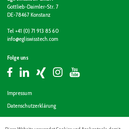
Gottlieb-Daimler-Str. 7
DE-78467 Konstanz
Tel +41 (0) 71 913 85 60
info@egliswisstech.com
Folge uns
Impressum
Datenschutzerklärung