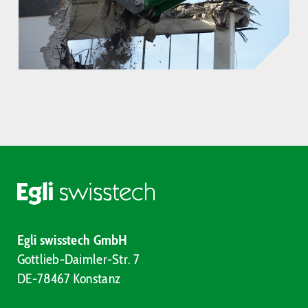
Egli swisstech GmbH
Gottlieb-Daimler-Str. 7
DE-78467 Konstanz