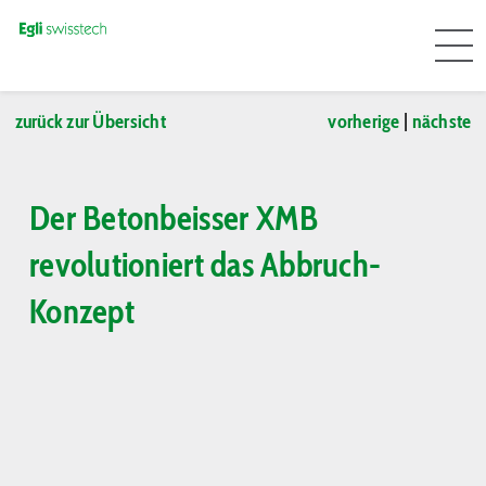
zurück zur Übersicht
vorherige
|
nächste
Der Betonbeisser XMB
revolutioniert das Abbruch-
Konzept