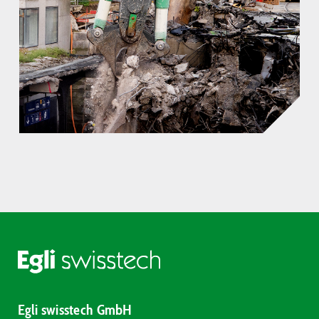
Egli swisstech GmbH