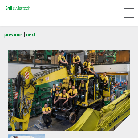
previous
|
next