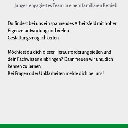
Junges, engagiertes Team in einem familiären Betrieb
Du findest bei uns ein spannendes Arbeitsfeld mit hoher
Eigenverantwortung und vielen
Gestaltungsmöglichkeiten.
Möchtest du dich dieser Herausforderung stellen und
dein Fachwissen einbringen? Dann freuen wir uns, dich
kennen zu lernen.
Bei Fragen oder Unklarheiten melde dich bei uns!