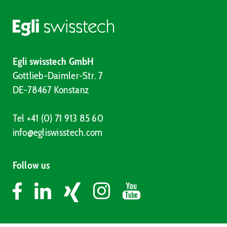
Egli swisstech GmbH
Gottlieb-Daimler-Str. 7
DE-78467 Konstanz
Tel +41 (0) 71 913 85 60
info@egliswisstech.com
Follow us