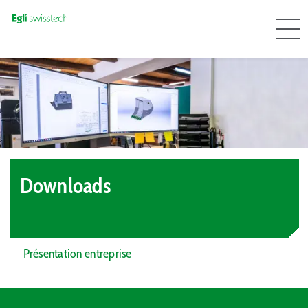
Downloads
Présentation entreprise